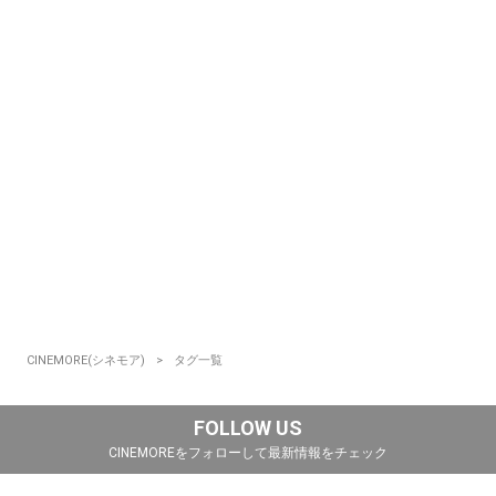
CINEMORE(シネモア)
タグ一覧
FOLLOW US
CINEMOREをフォローして最新情報をチェック