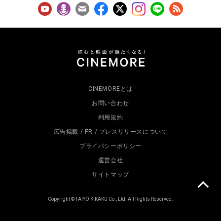
CINEMOREとは
お問い合わせ
利用規約
広告掲載 / PR / プレスリリースについて
プライバシーポリシー
運営会社
サイトマップ
Copyright © TAIYO KIKAKU Co., Ltd. All Rights Reserved.