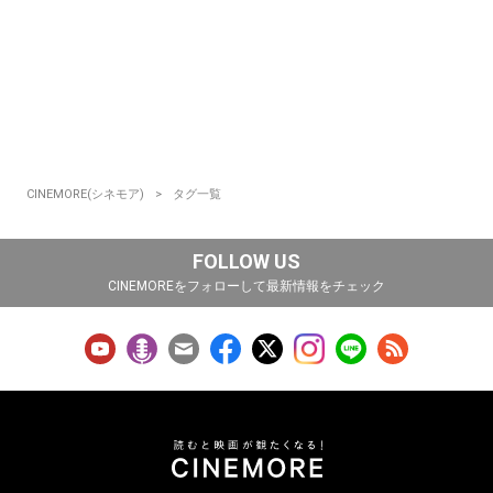
CINEMORE(シネモア)
タグ一覧
FOLLOW US
CINEMOREをフォローして最新情報をチェック