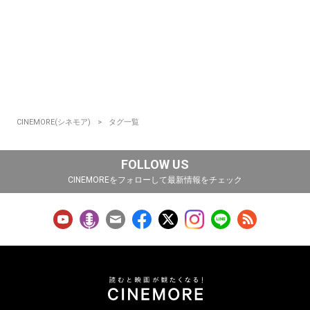
CINEMORE(シネモア)
タグ一覧
FOLLOW US
CINEMOREをフォローして最新情報をチェック