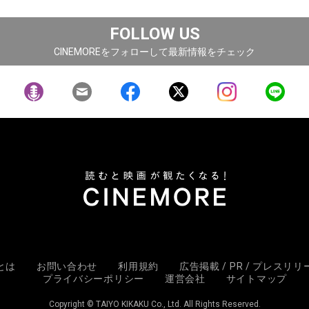
FOLLOW US
CINEMOREをフォローして最新情報をチェック
Eとは
お問い合わせ
利用規約
広告掲載 / PR / プレスリ
プライバシーポリシー
運営会社
サイトマップ
Copyright © TAIYO KIKAKU Co., Ltd. All Rights Reserved.