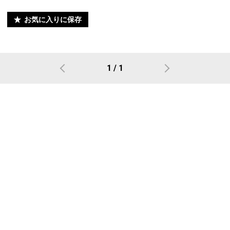
お気に入りに保存
1 / 1