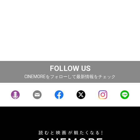
FOLLOW US
CINEMOREをフォローして最新情報をチェック