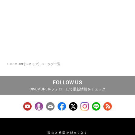
CINEMORE(シネモア)
タグ一覧
FOLLOW US
CINEMOREをフォローして最新情報をチェック