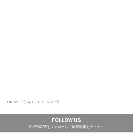
CINEMORE(シネモア)
タグ一覧
FOLLOW US
CINEMOREをフォローして最新情報をチェック