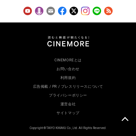
CINEMOREとは
お問い合わせ
利用規約
広告掲載 / PR / プレスリリースについて
プライバシーポリシー
運営会社
サイトマップ
Copyright © TAIYO KIKAKU Co., Ltd. All Rights Reserved.