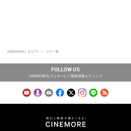
CINEMORE(シネモア)
タグ一覧
FOLLOW US
CINEMOREをフォローして最新情報をチェック