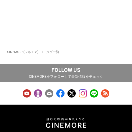
CINEMORE(シネモア)
タグ一覧
FOLLOW US
CINEMOREをフォローして最新情報をチェック