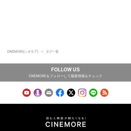
CINEMORE(シネモア)
タグ一覧
FOLLOW US
CINEMOREをフォローして最新情報をチェック