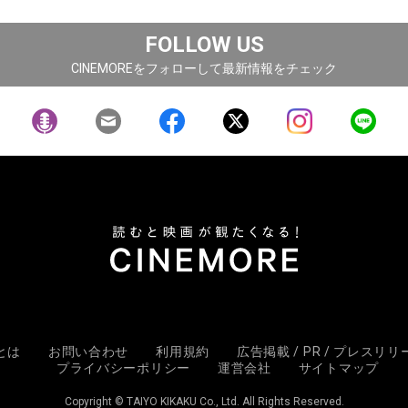
FOLLOW US
CINEMOREをフォローして最新情報をチェック
Eとは
お問い合わせ
利用規約
広告掲載 / PR / プレスリ
プライバシーポリシー
運営会社
サイトマップ
Copyright © TAIYO KIKAKU Co., Ltd. All Rights Reserved.