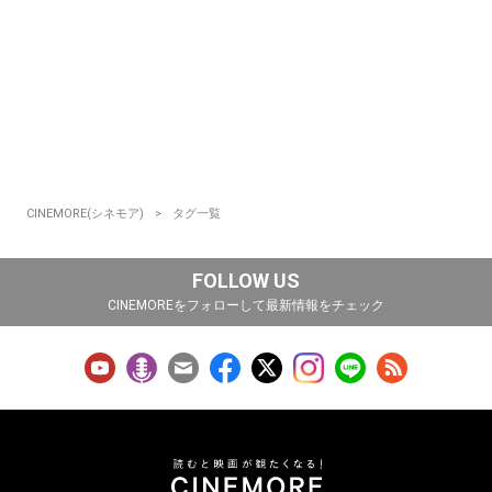
CINEMORE(シネモア)
タグ一覧
FOLLOW US
CINEMOREをフォローして最新情報をチェック