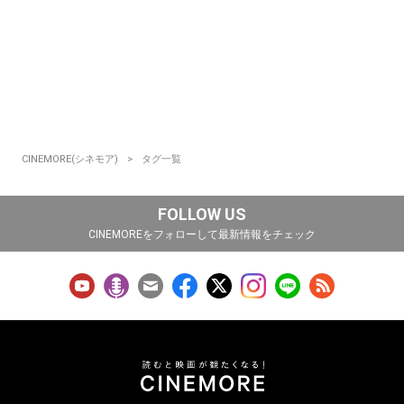
CINEMORE(シネモア)
タグ一覧
FOLLOW US
CINEMOREをフォローして最新情報をチェック