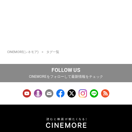
CINEMORE(シネモア)
タグ一覧
FOLLOW US
CINEMOREをフォローして最新情報をチェック