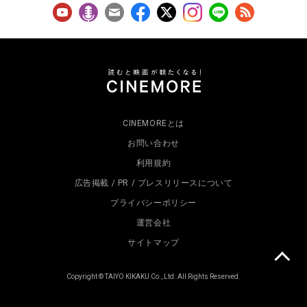
CINEMOREとは
お問い合わせ
利用規約
広告掲載 / PR / プレスリリースについて
プライバシーポリシー
運営会社
サイトマップ
Copyright © TAIYO KIKAKU Co., Ltd. All Rights Reserved.