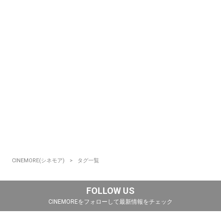
CINEMORE(シネモア)
タグ一覧
FOLLOW US
CINEMOREをフォローして最新情報をチェック