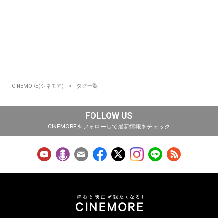
CINEMORE(シネモア)
タグ一覧
FOLLOW US
CINEMOREをフォローして最新情報をチェック