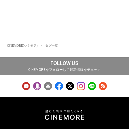
CINEMORE(シネモア)
タグ一覧
FOLLOW US
CINEMOREをフォローして最新情報をチェック