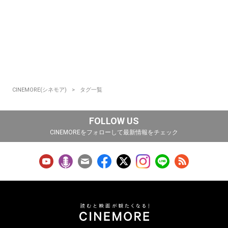
CINEMORE(シネモア)
タグ一覧
FOLLOW US
CINEMOREをフォローして最新情報をチェック