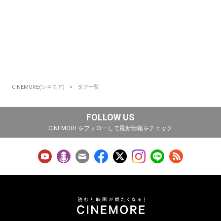
CINEMORE(シネモア)
タグ一覧
FOLLOW US
CINEMOREをフォローして最新情報をチェック