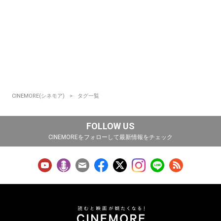
CINEMORE(シネモア)
タグ一覧
FOLLOW US
CINEMOREをフォローして最新情報をチェック