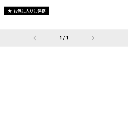
お気に入りに保存
1 / 1