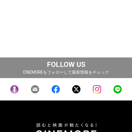
FOLLOW US
CINEMOREをフォローして最新情報をチェック