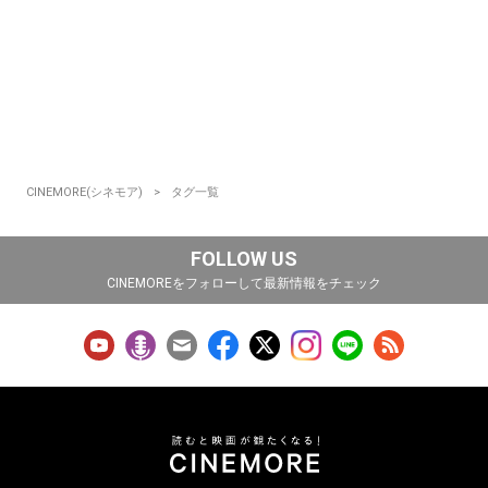
CINEMORE(シネモア)
タグ一覧
FOLLOW US
CINEMOREをフォローして最新情報をチェック