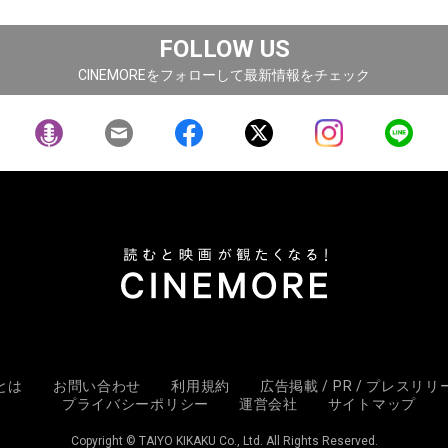
FOLLOW US
CINEMOREをフォローして最新情報をチェック
Eとは
お問い合わせ
利用規約
広告掲載 / PR / プレスリ
プライバシーポリシー
運営会社
サイトマップ
Copyright © TAIYO KIKAKU Co., Ltd. All Rights Reserved.