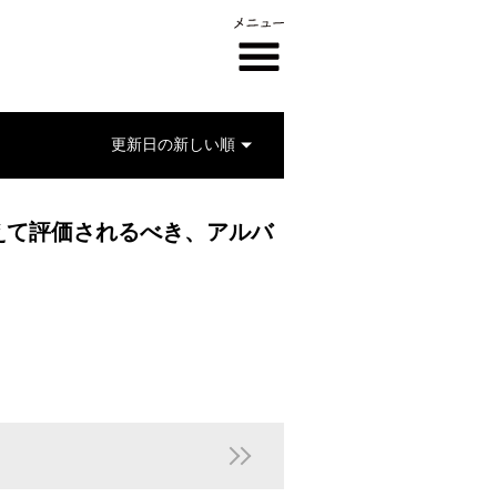
えて評価されるべき、アルバ