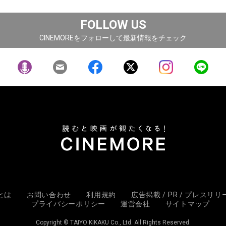
FOLLOW US
CINEMOREをフォローして最新情報をチェック
Eとは
お問い合わせ
利用規約
広告掲載 / PR / プレスリ
プライバシーポリシー
運営会社
サイトマップ
Copyright © TAIYO KIKAKU Co., Ltd. All Rights Reserved.