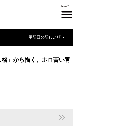
人格」から描く、ホロ苦い青