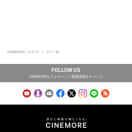
CINEMORE(シネモア)
タグ一覧
FOLLOW US
CINEMOREをフォローして最新情報をチェック