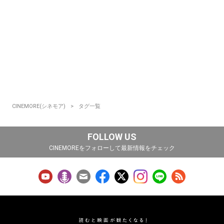
CINEMORE(シネモア)
タグ一覧
FOLLOW US
CINEMOREをフォローして最新情報をチェック