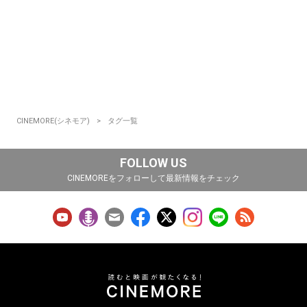
CINEMORE(シネモア)
タグ一覧
FOLLOW US
CINEMOREをフォローして最新情報をチェック