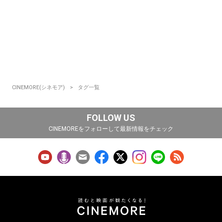
CINEMORE(シネモア)
タグ一覧
FOLLOW US
CINEMOREをフォローして最新情報をチェック