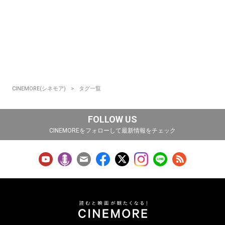
CINEMORE(シネモア)
タグ一覧
FOLLOW US
CINEMOREをフォローして最新情報をチェック