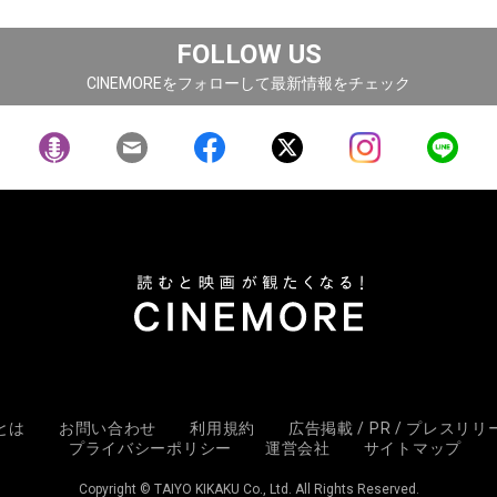
FOLLOW US
CINEMOREをフォローして最新情報をチェック
Eとは
お問い合わせ
利用規約
広告掲載 / PR / プレスリ
プライバシーポリシー
運営会社
サイトマップ
Copyright © TAIYO KIKAKU Co., Ltd. All Rights Reserved.