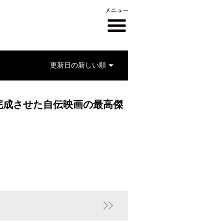
完成させた自伝映画の最高傑