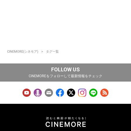
CINEMORE(シネモア)
タグ一覧
FOLLOW US
CINEMOREをフォローして最新情報をチェック