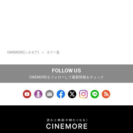
CINEMORE(シネモア)
タグ一覧
FOLLOW US
CINEMOREをフォローして最新情報をチェック