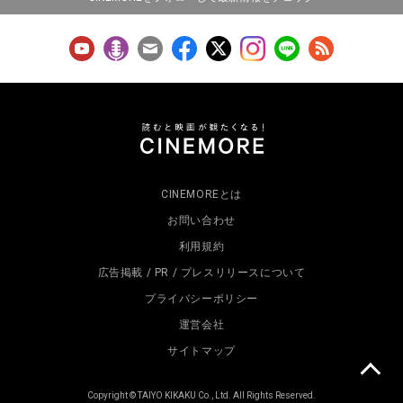
CINEMOREとは
お問い合わせ
利用規約
広告掲載 / PR / プレスリリースについて
プライバシーポリシー
運営会社
サイトマップ
Copyright © TAIYO KIKAKU Co., Ltd. All Rights Reserved.