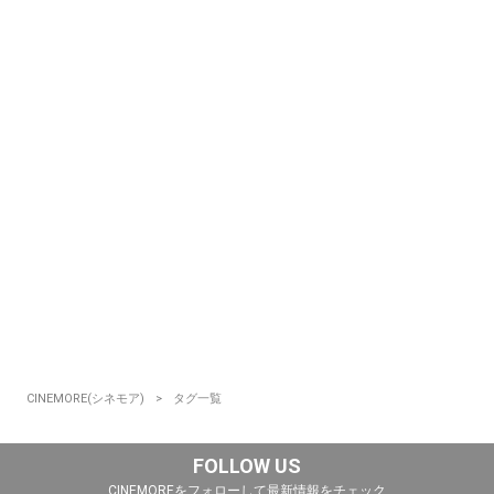
CINEMORE(シネモア)
タグ一覧
FOLLOW US
CINEMOREをフォローして最新情報をチェック