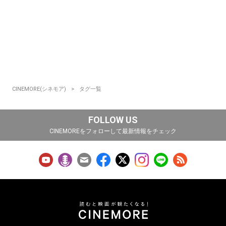
CINEMORE(シネモア)
タグ一覧
FOLLOW US
CINEMOREをフォローして最新情報をチェック