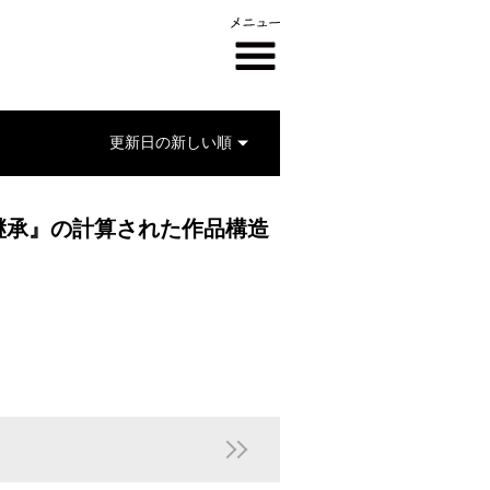
継承』の計算された作品構造