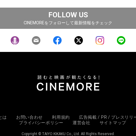
FOLLOW US
CINEMOREをフォローして最新情報をチェック
Eとは
お問い合わせ
利用規約
広告掲載 / PR / プレスリ
プライバシーポリシー
運営会社
サイトマップ
Copyright © TAIYO KIKAKU Co., Ltd. All Rights Reserved.