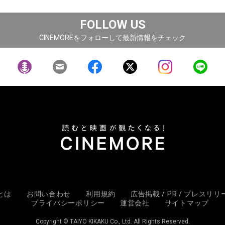
FOLLOW US
CINEMOREをフォローして最新情報をチェック
Eとは
お問い合わせ
利用規約
広告掲載 / PR / プレスリ
プライバシーポリシー
運営会社
サイトマップ
Copyright © TAIYO KIKAKU Co., Ltd. All Rights Reserved.