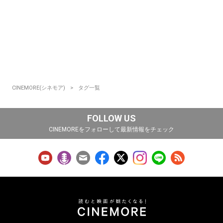
CINEMORE(シネモア)
タグ一覧
FOLLOW US
CINEMOREをフォローして最新情報をチェック