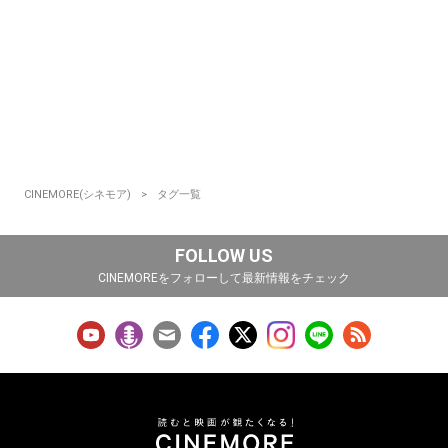
CINEMORE(シネモア)
タグ一覧
FOLLOW US
CINEMOREをフォローして最新情報をチェック