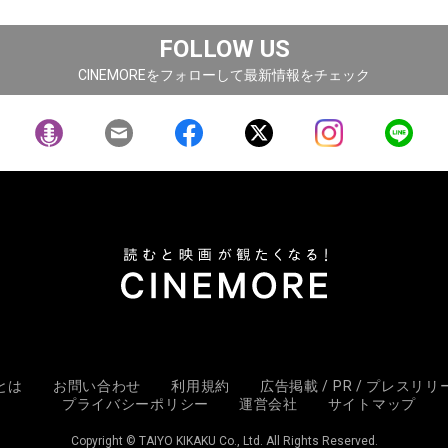
FOLLOW US
CINEMOREをフォローして最新情報をチェック
Eとは
お問い合わせ
利用規約
広告掲載 / PR / プレスリ
プライバシーポリシー
運営会社
サイトマップ
Copyright © TAIYO KIKAKU Co., Ltd. All Rights Reserved.