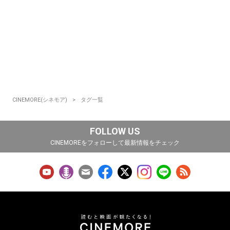
CINEMORE(シネモア)
タグ一覧
FOLLOW US
CINEMOREをフォローして最新情報をチェック