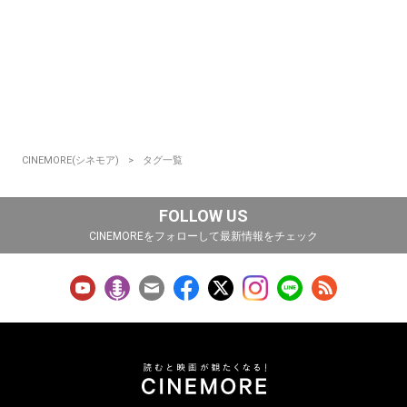
CINEMORE(シネモア)
タグ一覧
FOLLOW US
CINEMOREをフォローして最新情報をチェック