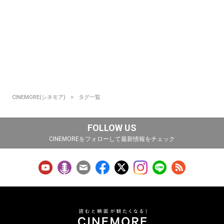
CINEMORE(シネモア)
タグ一覧
FOLLOW US
CINEMOREをフォローして最新情報をチェック