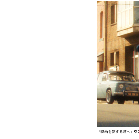
『映画を愛する君へ』© 2024 CG 