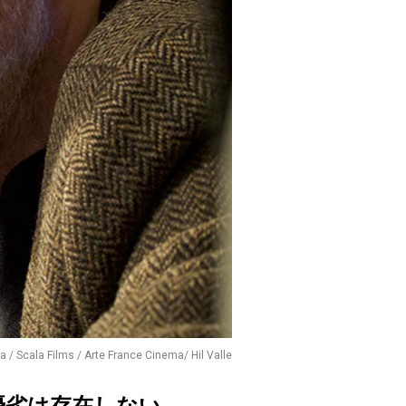
/ Scala Films / Arte France Cinema/ Hil Valle