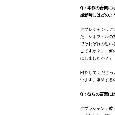
Q：本作の合間に
撮影時にはどのよ
デプレシャン：こ
た。シネフィルの
でそれぞれの思い
こですか？」「何
にしましたか？」
回答してくださっ
います。削除する
Q：彼らの言葉に
デプレシャン：彼