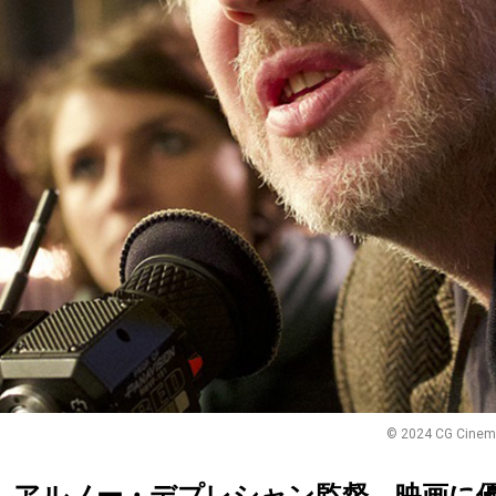
© 2024 CG Cinema 