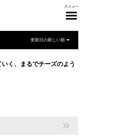
ていく、まるでチーズのよう