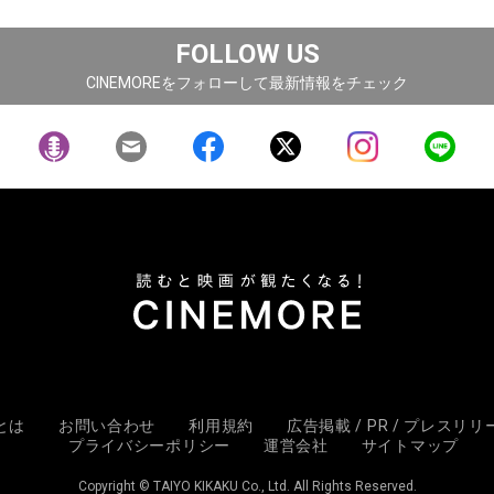
FOLLOW US
CINEMOREをフォローして最新情報をチェック
Eとは
お問い合わせ
利用規約
広告掲載 / PR / プレスリ
プライバシーポリシー
運営会社
サイトマップ
Copyright © TAIYO KIKAKU Co., Ltd. All Rights Reserved.