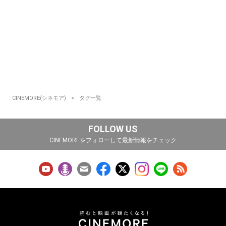
CINEMORE(シネモア)
タグ一覧
FOLLOW US
CINEMOREをフォローして最新情報をチェック