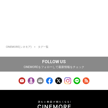
CINEMORE(シネモア)
タグ一覧
FOLLOW US
CINEMOREをフォローして最新情報をチェック