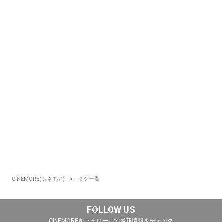
CINEMORE(シネモア)
タグ一覧
FOLLOW US
CINEMOREをフォローして最新情報をチェック