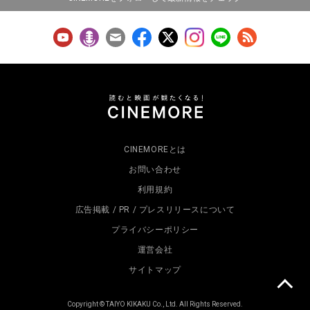
CINEMOREとは
お問い合わせ
利用規約
広告掲載 / PR / プレスリリースについて
プライバシーポリシー
運営会社
サイトマップ
Copyright © TAIYO KIKAKU Co., Ltd. All Rights Reserved.