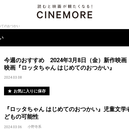
めてのおつかい
い
今週のおすすめ 2024年3月8日（金）新作映画
映画『ロッタちゃん はじめてのおつかい』
2024.03.08
お気に入りに保存
『ロッタちゃん はじめてのおつかい』児童文学
どもの可能性
小野寺系
2024.03.06