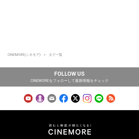
CINEMORE(シネモア)
タグ一覧
FOLLOW US
CINEMOREをフォローして最新情報をチェック