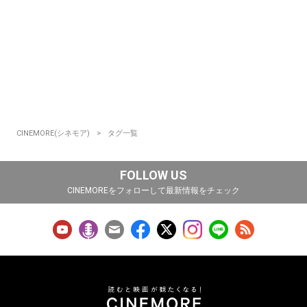
CINEMORE(シネモア)
タグ一覧
FOLLOW US
CINEMOREをフォローして最新情報をチェック